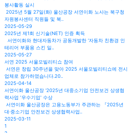
봉사활동 실시
2025년 5월 27일(화) 울산공장 서연이화 노사는 북구청
자원봉사센터 직원들 및 북..
2025-05-29
2025년 제1회 신기술(NET) 인증 획득
서연이화와 현대자동차가 공동개발한 ‘자동차 친환경 인
테리어 부품용 스킨 일..
2025-05-27
서연 2025 서울모빌리티쇼 참여
서연은 창립 30주년을 맞아 2025 서울모빌리티쇼에 전시
업체로 참가하였습니다.20..
2025-04-14
서연이화 울산공장 ‘2025년 대중소기업 안전보건 상생협
력사업 '우수기업' 수상
서연이화 울산공장은 고용노동부가 주관하는 『2025년
대·중소기업 안전보건 상생협력사업..
2025-03-11
1