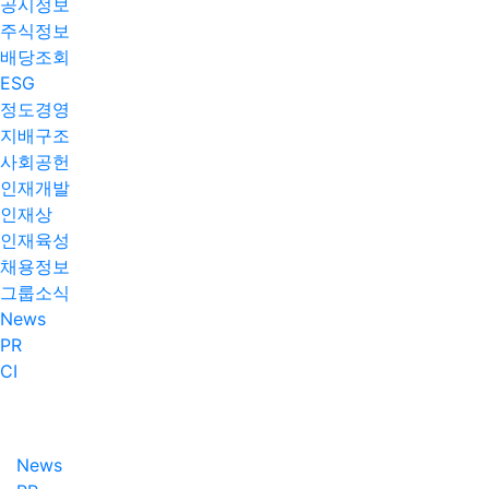
공시정보
주식정보
배당조회
ESG
정도경영
지배구조
사회공헌
인재개발
인재상
인재육성
채용정보
그룹소식
News
PR
CI
News