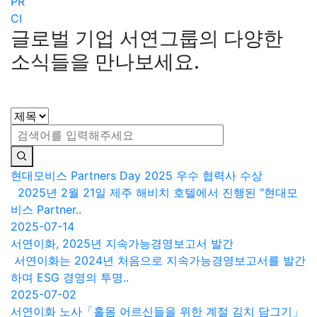
PR
CI
글로벌 기업 서연그룹의 다양한
소식들을 만나보세요.
현대모비스 Partners Day 2025 우수 협력사 수상
2025년 2월 21일 제주 해비치 호텔에서 진행된 "현대모
비스 Partner..
2025-07-14
서연이화, 2025년 지속가능경영보고서 발간
서연이화는 2024년 처음으로 지속가능경영보고서를 발간
하며 ESG 경영의 투명..
2025-07-02
서연이화 노사「홀몸 어르신들을 위한 계절 김치 담그기」