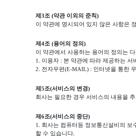
제3조 (약관 이외의 준칙)
이 약관에 명시되어 있지 않은 사항은 
제4조 (용어의 정의)
이 약관에서 사용하는 용어의 정의는 다
1. 이용자 : 본 약관에 따라 제공하는 
2. 전자우편(E-MAIL) : 인터넷을 통한
제5조(서비스의 변경)
회사는 필요한 경우 서비스의 내용을 추
제6조(서비스의 중단)
1. 회사는 컴퓨터등 정보통신설비의 보
할 수 있습니다.