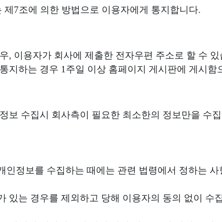
는 제7조에 의한 방법으로 이용자에게 통지합니다.
경우, 이용자가 회사에 제출한 전자우편 주소로 할 수 있
해 통지하는 경우 1주일 이상 홈페이지 게시판에 게시함
자 정보 수집시 회사측이 필요한 최소한의 정보만을 수
 개인정보를 수집하는 때에는 관련 법령에서 정하는 
가 있는 경우를 제외하고 당해 이용자의 동의 없이 수집