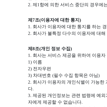
2. 제1항에 의한 서비스 중단의 경우에
제7조(이용자에 대한 통지)
1. 회사가 이용자에 대한 통지를 하는 
2. 회사가 불특정 다수의 이용자에 대
제8조(개인 정보 수집)
1. 회사는 서비스 제공을 위하여 이용
1) 이름
2) 전자우편
3) 차대번호 (필수 수집 항목은 아님)
2. 회사가 이용자의 개인식별이 가능한
다.
3. 제공된 개인정보는 관련 법령에 예외
자에게 제공할 수 없습니다.