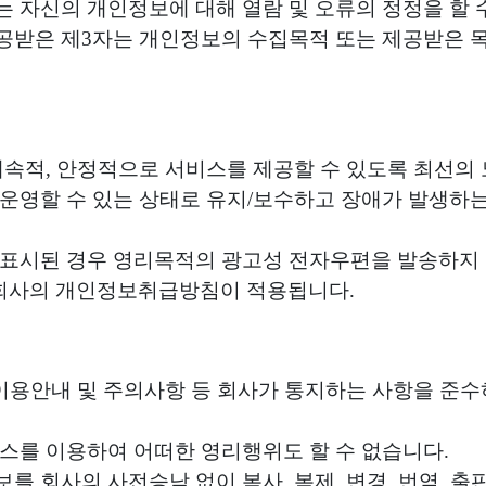
는 자신의 개인정보에 대해 열람 및 오류의 정정을 할 
제공받은 제3자는 개인정보의 수집목적 또는 제공받은 
 계속적, 안정적으로 서비스를 제공할 수 있도록 최선의
 운영할 수 있는 상태로 유지/보수하고 장애가 발생하는
가 표시된 경우 영리목적의 광고성 전자우편을 발송하지
 회사의 개인정보취급방침이 적용됩니다.
, 이용안내 및 주의사항 등 회사가 통지하는 사항을 준
비스를 이용하여 어떠한 영리행위도 할 수 없습니다.
보를 회사의 사전승낙 없이 복사, 복제, 변경, 번역, 