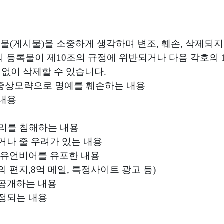
록물(게시물)을 소중하게 생각하며 변조, 훼손, 삭제되
의 등록물이 제10조의 규정에 위반되거나 다음 각호의 
 없이 삭제할 수 있습니다.
나 중상모략으로 명예를 훼손하는 내용
 내용
권리를 침해하는 내용
거나 줄 우려가 있는 내용
나 유언비어를 유포한 내용
운의 편지,8억 메일, 특정사이트 광고 등)
 공개하는 내용
인정되는 내용