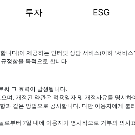
투자
ESG
 합니다)이 제공하는 인터넷 상담 서비스(이하 ‘서비스’
 규정함을 목적으로 합니다.
로써 그 효력이 발생됩니다.
 있으며, 개정된 약관은 적용일자 및 개정사유를 명시
1항과 같은 방법으로 공시합니다. 다만 이용자에게 불리
은 날로부터 7일 내에 이용자가 명시적으로 거부의 의