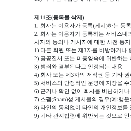
제11조(등록물 삭제)
1. 회사는 이용자가 등록(게시)하는 등
2. 회사는 이용자가 등록하는 서비스내
시자의 동의나 게시자에 대한 사전 통지
1) 다른 회원 또는 제3자를 비방하거
2) 공공질서 또는 미풍양속에 위반하는
3) 범죄와 결부된다고 인정되는 내용
4) 회사 또는 제3자의 저작권 등 기타 
5) 서비스의 안정적인 운영에 지장을 주
6) 근거나 확인 없이 회사를 비난하거
7) 스팸(Spam)성 게시물의 경우(예:행
8) 타인의 동의없이 타인의 개인정보를
9) 기타 관계법령에 위반되는 것으로 