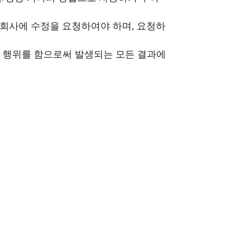
 회사에 수정을 요청하여야 하며, 요청하
음 행위를 함으로써 발생되는 모든 결과에