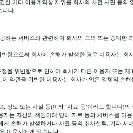
권한 기타 이용계약상 지위를 회사의 사전 서면 동의 없
습니다.
 제공하는 서비스와 관련하여 회사의 고의 또는 중대한
을 위반함으로써 회사에 손해가 발생한 경우 이용자는 
의 규정을 위반함으로 인하여 회사가 다른 이용자 또는 
, 이 약관을 위반한 이용자는 회사가 입은 일체의 손해
, 정보 또는 사실 등(이하 ‘자료 등’이라고 합니다)의
자는 자신의 책임아래 당해 자료 등의 서비스를 이용
게 손해가 발생하거나 자료 등의 취사선택, 기타 서
은 이용자에게 있습니다.