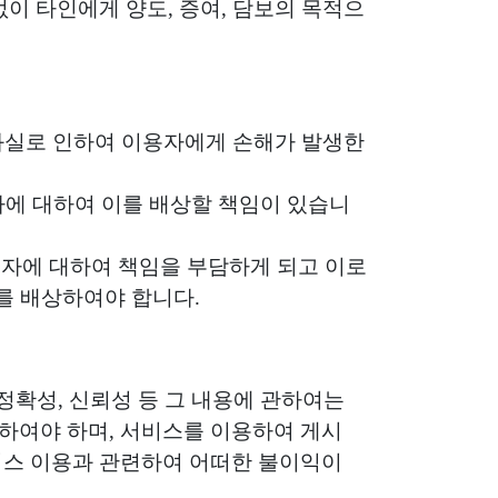
이 타인에게 양도, 증여, 담보의 목적으
 과실로 인하여 이용자에게 손해가 발생한
회사에 대하여 이를 배상할 책임이 있습니
제3자에 대하여 책임을 부담하게 되고 이로
를 배상하여야 합니다.
 정확성, 신뢰성 등 그 내용에 관하여는
하여야 하며, 서비스를 이용하여 게시
비스 이용과 관련하여 어떠한 불이익이