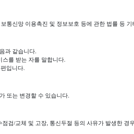
정보통신망 이용촉진 및 정보보호 등에 관한 법률 등 기
음과 같습니다.
서비스를 받는 자를 말합니다.
 우편입니다.
가 또는 변경할 수 있습니다.
수점검/교체 및 고장, 통신두절 등의 사유가 발생한 