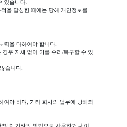
수 있습니다.
목적을 달성한 때에는 당해 개인정보를
 노력을 다하여야 합니다.
 경우 지체 없이 이를 수리/복구할 수 있
 않습니다.
수하여야 하며, 기타 회사의 업무에 방해되
출판/방송 기타의 방법으로 사용하거나 이