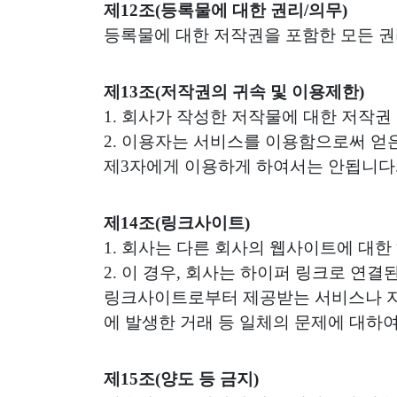
제12조(등록물에 대한 권리/의무)
등록물에 대한 저작권을 포함한 모든 권
제13조(저작권의 귀속 및 이용제한)
1. 회사가 작성한 저작물에 대한 저작
2. 이용자는 서비스를 이용함으로써 얻은
제3자에게 이용하게 하여서는 안됩니다
제14조(링크사이트)
1. 회사는 다른 회사의 웹사이트에 대한
2. 이 경우, 회사는 하이퍼 링크로 연
링크사이트로부터 제공받는 서비스나 자
에 발생한 거래 등 일체의 문제에 대하
제15조(양도 등 금지)