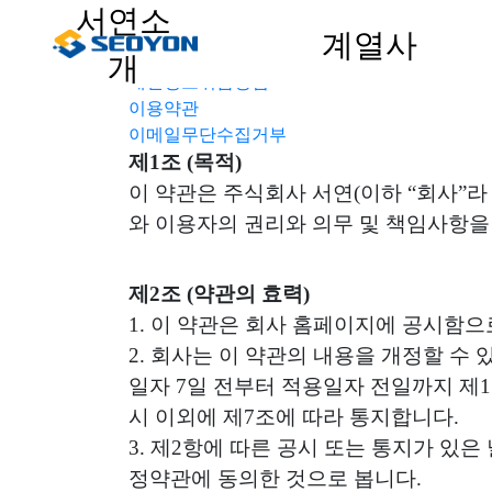
서연소
계열사
개
개인정보취급방침
이용약관
이메일무단수집거부
제1조 (목적)
이 약관은 주식회사 서연(이하 “회사”라
와 이용자의 권리와 의무 및 책임사항을
제2조 (약관의 효력)
1. 이 약관은 회사 홈페이지에 공시함으
2. 회사는 이 약관의 내용을 개정할 수
일자 7일 전부터 적용일자 전일까지 제
시 이외에 제7조에 따라 통지합니다.
3. 제2항에 따른 공시 또는 통지가 있
정약관에 동의한 것으로 봅니다.