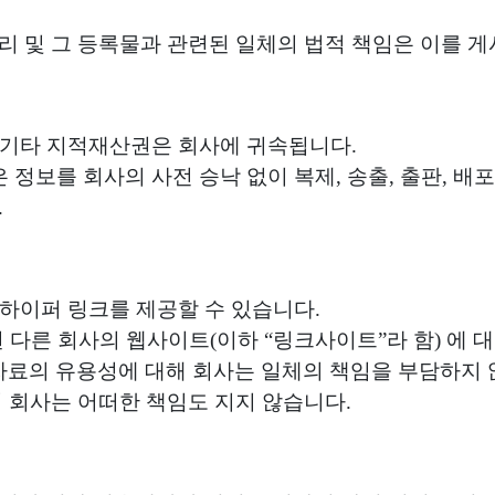
리 및 그 등록물과 관련된 일체의 법적 책임은 이를 
권 기타 지적재산권은 회사에 귀속됩니다.
 정보를 회사의 사전 승낙 없이 복제, 송출, 출판, 배
.
 하이퍼 링크를 제공할 수 있습니다.
결된 다른 회사의 웹사이트(이하 “링크사이트”라 함) 에
료의 유용성에 대해 회사는 일체의 책임을 부담하지 
여 회사는 어떠한 책임도 지지 않습니다.