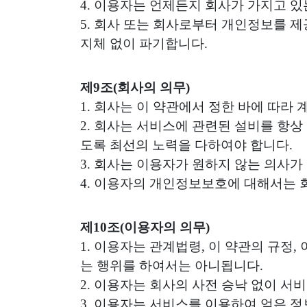
4. 이용자는 언제든지 회사가 가지고 있
5. 회사 또는 회사로부터 개인정보를 
지체 없이 파기합니다.
제9조(회사의 의무)
1. 회사는 이 약관에서 정한 바에 따라
2. 회사는 서비스에 관련된 설비를 항상
도록 최선의 노력을 다하여야 합니다.
3. 회사는 이용자가 원하지 않는 의사
4. 이용자의 개인정보보호에 대해서는
제10조(이용자의 의무)
1. 이용자는 관계법령, 이 약관의 규정
는 행위를 하여서는 아니됩니다.
2. 이용자는 회사의 사전 승낙 없이 서
3. 이용자는 서비스를 이용하여 얻은 정