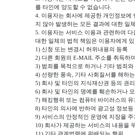
를 타인에 양도할 수 없습니다.
4. 이용자는 회사에 제공한 개인정보에
지 않아 발생하는 모든 결과에 대한 일
5. 이용자는 서비스 이용과 관련하여 다
대한 일체의 법적 책임은 이용자에게 있
1) 신청 또는 변경시 허위내용의 등록
2) 다른 회원의 E-MAIL 주소를 취득
3) 범죄를 목적으로 하거나 기타 범죄와
4) 선량한 풍속, 기타 사회질서를 해하는
5) 회사 및 타인의 지식재산권 등의 권
6) 회사 및 타인의 명예를 훼손하거나 
7) 해킹행위 또는 컴퓨터 바이러스의 
8) 타인의 의사에 반하여 광고성 정보
9) 서비스의 안정적인 운영에 지장을 주
10) 회사가 제공하는 서비스의 내용을
11) 기타 관계법령에 위배되는 행위