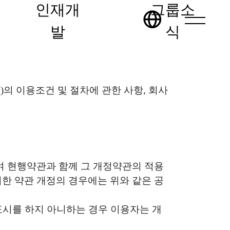
인재개
그룹소
발
식
)의 이용조건 및 절차에 관한 사항, 회사
하여 현행약관과 함께 그 개정약관의 적용
한 약관 개정의 경우에는 위와 같은 공
사표시를 하지 아니하는 경우 이용자는 개