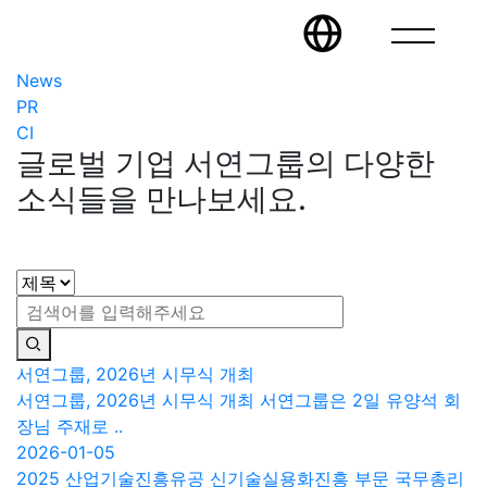
News
PR
CI
글로벌 기업 서연그룹의 다양한
소식들을 만나보세요.
서연그룹, 2026년 시무식 개최
서연그룹, 2026년 시무식 개최 서연그룹은 2일 유양석 회
장님 주재로 ..
2026-01-05
2025 산업기술진흥유공 신기술실용화진흥 부문 국무총리