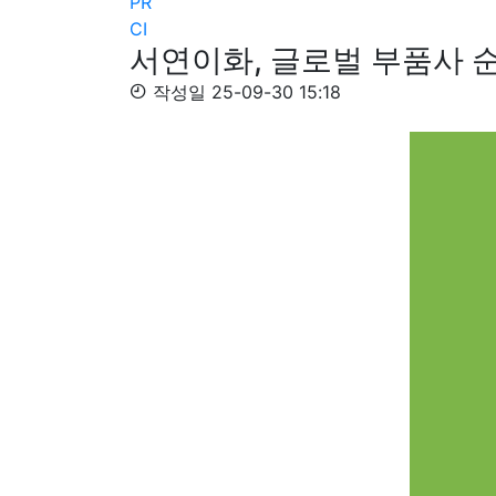
PR
CI
서연이화, 글로벌 부품사 순
작성일
25-09-30 15:18