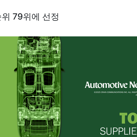
위 79위에 선정