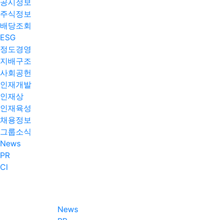
공시정보
주식정보
배당조회
ESG
정도경영
지배구조
사회공헌
인재개발
인재상
인재육성
채용정보
그룹소식
News
PR
CI
News