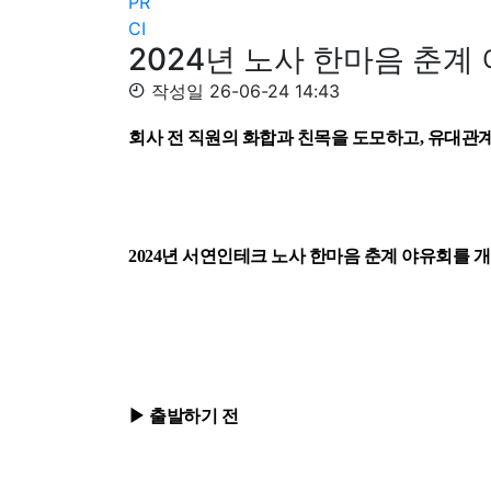
PR
CI
2024년 노사 한마음 춘계
작성일
26-06-24 14:43
회사 전 직원의 화합과 친목을 도모하고, 유대관
2024년 서연인테크 노사 한마음 춘계 야유회를 
▶ 출발하기 전