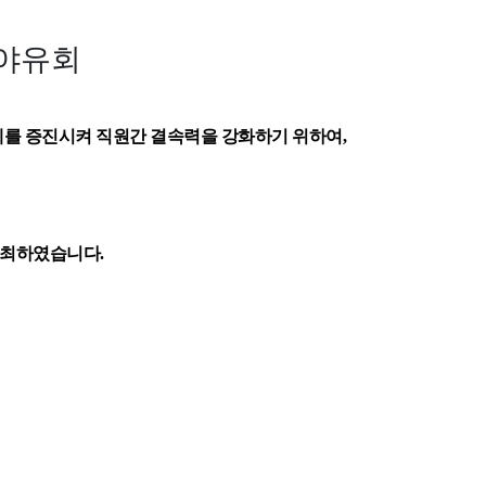
 야유회
계를 증진시켜 직원간 결속력을 강화하기 위하여,
개최하였습니다.